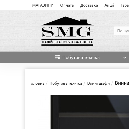
МАГАЗИНИ
Оплата
Доставка
Акції
Гара
Побутова техніка
Винна
Головна
Побутова техніка
Винні шафи