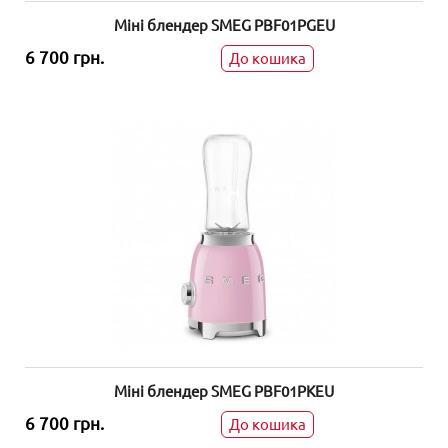
Міні блендер SMEG PBF01PGEU
6 700 грн.
До кошика
Міні блендер SMEG PBF01PKEU
6 700 грн.
До кошика