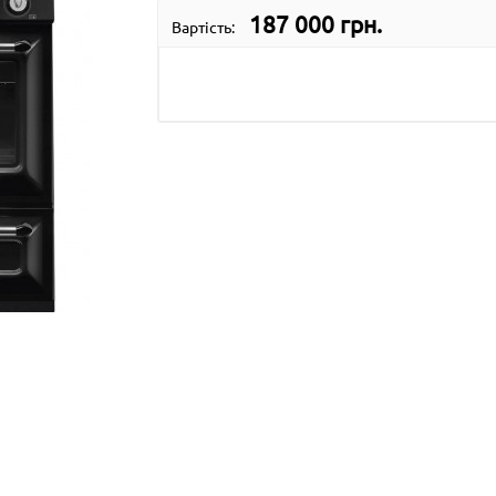
187 000 грн.
Вартість: