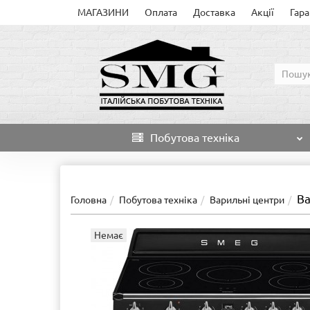
МАГАЗИНИ
Оплата
Доставка
Акції
Гара
Побутова техніка
Ва
Головна
Побутова техніка
Варильні центри
Немає