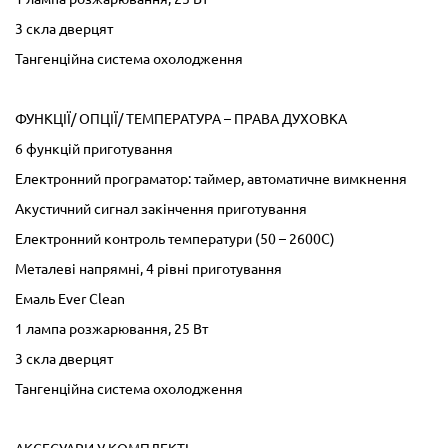
3 скла дверцят
Тангенційна система охолодження
ФУНКЦІЇ/ ОПЦІЇ/ ТЕМПЕРАТУРА – ПРАВА ДУХОВКА
6 функцій приготування
Електронний програматор: таймер, автоматичне вимкнення
Акустичний сигнал закінчення приготування
Електронний контроль температури (50 – 2600С)
Металеві напрямні, 4 рівні приготування
Емаль Ever Clean
1 лампа розжарювання, 25 Вт
3 скла дверцят
Тангенційна система охолодження