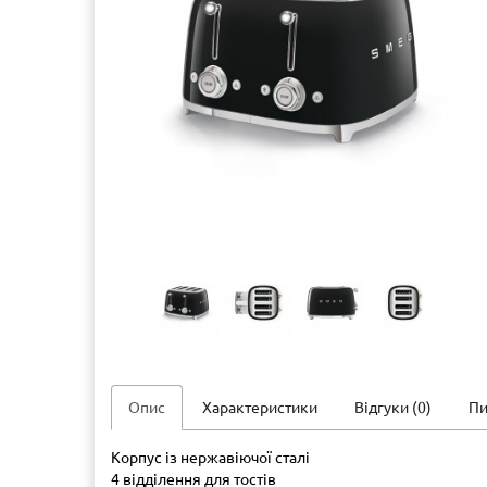
Опис
Характеристики
Відгуки (0)
Пи
Корпус із нержавіючої сталі
4 відділення для тостів