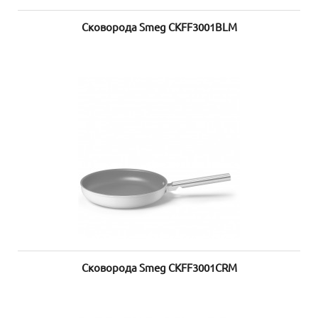
Сковорода Smeg CKFF3001BLM
Сковорода Smeg CKFF3001CRM