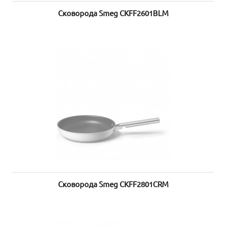
Сковорода Smeg CKFF2601BLM
Сковорода Smeg CKFF2801CRM