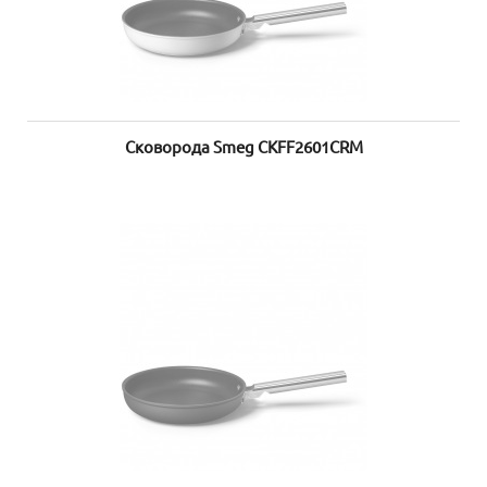
Сковорода Smeg CKFF2601CRM