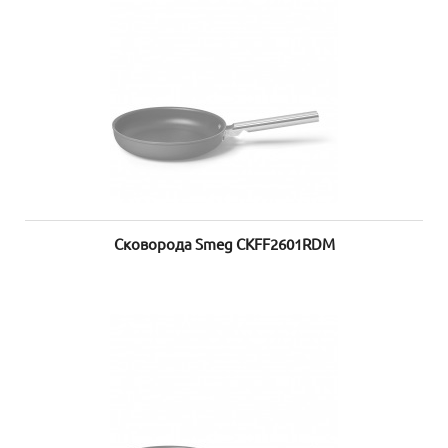
Сковорода Smeg CKFF2601RDM