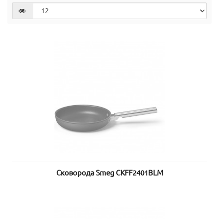
Сковорода Smeg CKFF2401BLM