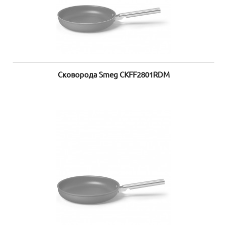
Сковорода Smeg CKFF2801RDM