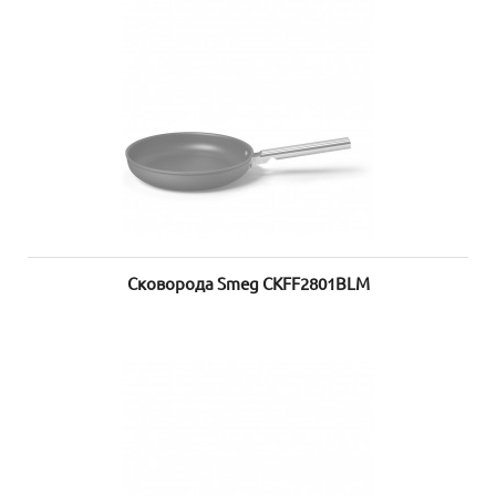
Сковорода Smeg CKFF2801BLM