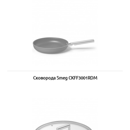
Сковорода Smeg CKFF3001RDM