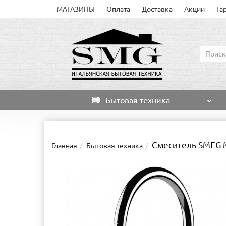
МАГАЗИНЫ
Оплата
Доставка
Акции
Га
Бытовая техника
Смеситель SMEG
Главная
Бытовая техника