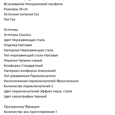
Встраивание Ультранизкий профиль
Размеры 30 cm
Источник питания Газ
Тип Газ
Эстетика
Эстетика Classica
Цвет Нержавеющая сталь
Отделка Матовая
Материал Нержавеющая сталь
Тип нержавеющей стали Матовая
Решетки Чугунно-серый
Конфорки Стандартный
Материал конфорок Алюминий
Тип управления Переключатели
Расположение переключателей Фронтальное
Количество переключателей 2
Цвет переключателей Эффект нерж. стали
Цвет сериографии Черный
Программы/ Функции
Количество зон приготовления 1