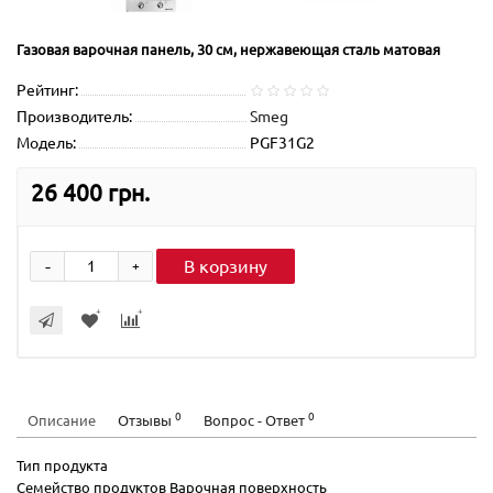
Газовая варочная панель, 30 cм, нержавеющая сталь матовая
Рейтинг:
Производитель:
Smeg
Модель:
PGF31G2
26 400 грн.
-
В корзину
+
0
0
Описание
Отзывы
Вопрос - Ответ
Тип продукта
Семейство продуктов Варочная поверхность