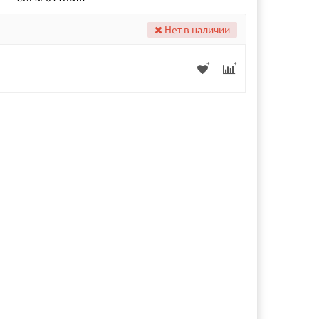
Нет в наличии