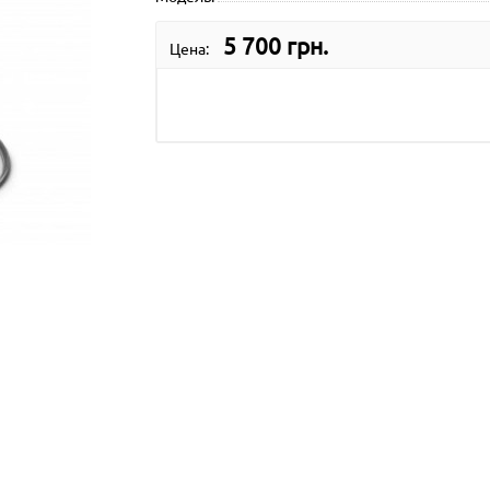
5 700 грн.
Цена: