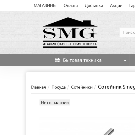
МАГАЗИНЫ
Оплата
Доставка
Акции
Га
Бытовая техника
Сотейник Sme
Главная
Посуда
Сотейники
Нет в наличии