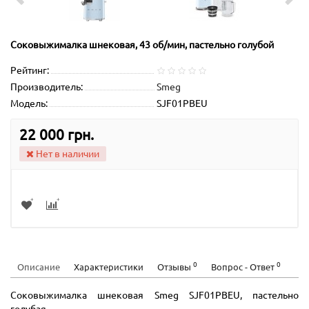
Соковыжималка шнековая, 43 об/мин, пастельно голубой
Рейтинг:
Производитель:
Smeg
Модель:
SJF01PBEU
22 000 грн.
Нет в наличии
0
0
Описание
Характеристики
Отзывы
Вопрос - Ответ
Соковыжималка шнековая Smeg SJF01PBEU, пастельно