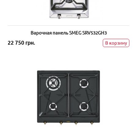
Варочная панель SMEG SRV532GH3
22 750 грн.
В корзину