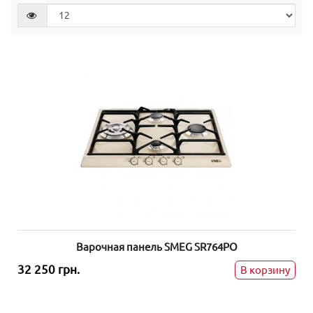
Варочная панель SMEG SR764PO
32 250 грн.
В корзину