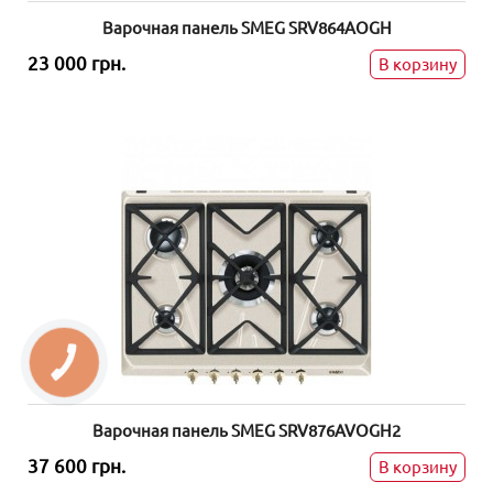
Варочная панель SMEG SRV864AOGH
23 000 грн.
В корзину
Варочная панель SMEG SRV876AVOGH2
37 600 грн.
В корзину