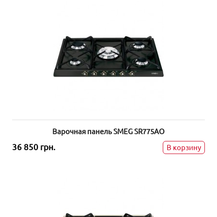
Варочная панель SMEG SR775AO
36 850 грн.
В корзину