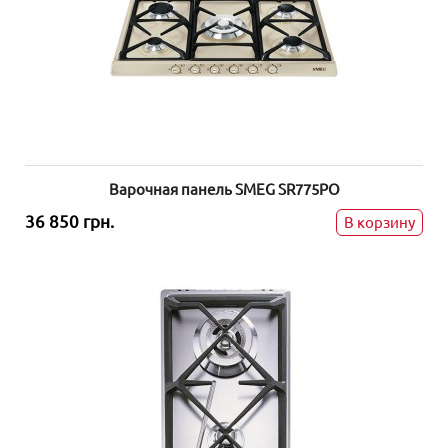
Варочная панель SMEG SR775PO
36 850 грн.
В корзину