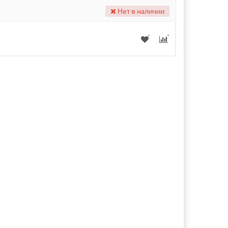
Нет в наличии