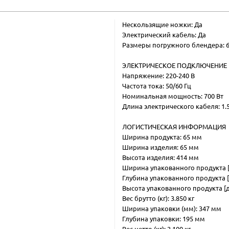
Нескользящие ножки: Да
Электрический кабель: Да
Размеры погружного блендера: 6,5
ЭЛЕКТРИЧЕСКОЕ ПОДКЛЮЧЕНИЕ
Напряжение: 220-240 В
Частота тока: 50/60 Гц
Номинальная мощность: 700 Вт
Длина электрического кабеля: 1.
ЛОГИСТИЧЕСКАЯ ИНФОРМАЦИЯ
Ширина продукта: 65 мм
Ширина изделия: 65 мм
Высота изделия: 414 мм
Ширина упакованного продукта [
Глубина упакованного продукта [
Высота упакованного продукта [д
Вес брутто (кг): 3.850 кг
Ширина упаковки (мм): 347 мм
Глубина упаковки: 195 мм