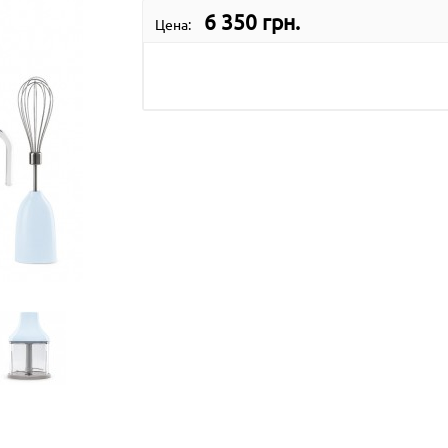
6 350 грн.
Цена: