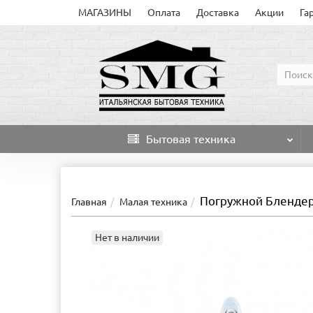
МАГАЗИНЫ
Оплата
Доставка
Акции
Га
Бытовая техника
Погружной Бленде
Главная
Малая техника
Нет в наличии