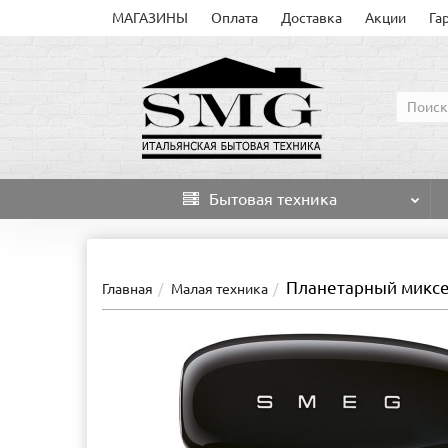
МАГАЗИНЫ
Оплата
Доставка
Акции
Га
Бытовая техника
Планетарный микс
Главная
Малая техника