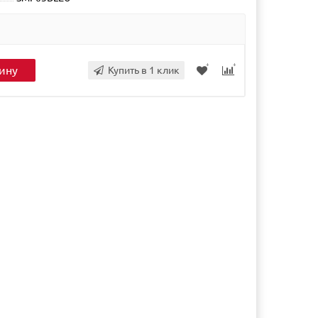
ину
Купить в 1 клик