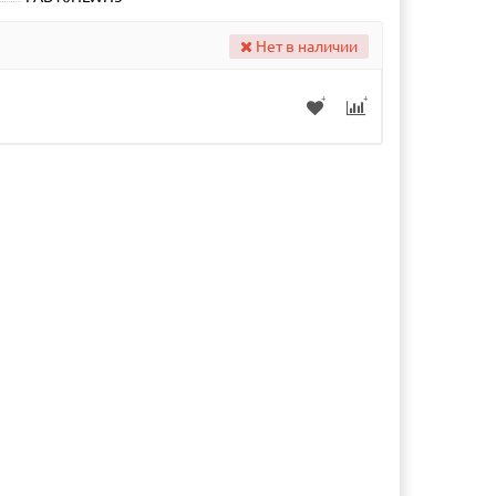
Нет в наличии