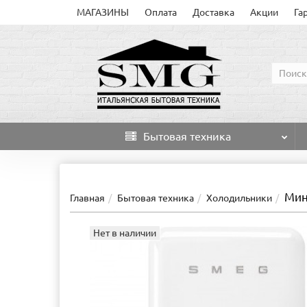
МАГАЗИНЫ
Оплата
Доставка
Акции
Га
Бытовая техника
Мин
Главная
Бытовая техника
Холодильники
Нет в наличии