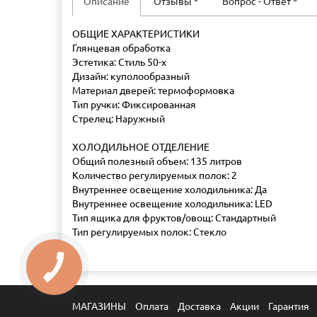
Описание
Отзывы
Вопрос - Ответ
ОБЩИЕ ХАРАКТЕРИСТИКИ
Глянцевая обработка
Эстетика: Стиль 50-х
Дизайн: куполообразный
Материал дверей: термоформовка
Тип ручки: Фиксированная
Стрелец: Наружный
ХОЛОДИЛЬНОЕ ОТДЕЛЕНИЕ
Общий полезный объем: 135 литров
Количество регулируемых полок: 2
Внутреннее освещение холодильника: Да
Внутреннее освещение холодильника: LED
Тип ящика для фруктов/овощ: Стандартный
Тип регулируемых полок: Стекло
МАГАЗИНЫ
Оплата
Доставка
Акции
Гарантия