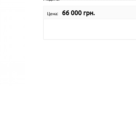
66 000 грн.
Цена: