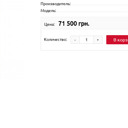
Производитель:
Модель:
71 500 грн.
Цена:
-
Количество:
В корз
+