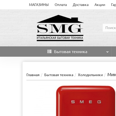
МАГАЗИНЫ
Оплата
Доставка
Акции
Га
Бытовая техника
Мин
Главная
Бытовая техника
Холодильники