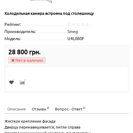
Холодильная камера встроена под столешницу
Рейтинг:
Производитель:
Smeg
Модель:
U4L080F
28 800 грн.
Нет в наличии
0
0
Описание
Отзывы
Вопрос - Ответ
Жесткое крепление фасада
Дверца перенавешивается, петли справа