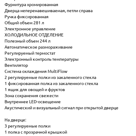
Фурнитура хромированная
Дверца неперенавешиваемая, петли справа
Ручка фиксированная
Общий объем 281 л
Электронное управление
ХОЛОДИЛЬНОЕ ОТДЕЛЕНИЕ
Полезный объем 244 л
Автоматическое размораживание
Регулируемый термостат
Электронный контроль температуры
Вентилятор
Система охлаждения MultiFlow
2 регулируемые полки из закаленного стекла
1 фиксированная полка из закаленного стекла
1 ящик для овощей и фруктов
Зона сохранения свежести
Внутреннее LED-освещение
Акустический и визуальный сигнал при открытой дверце
На дверце:
3 регулируемые полки
1 полка с прозрачной крышкой