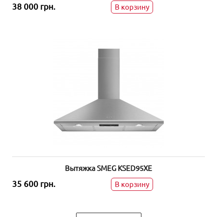
38 000 грн.
В корзину
Вытяжка SMEG KSED95XE
35 600 грн.
В корзину