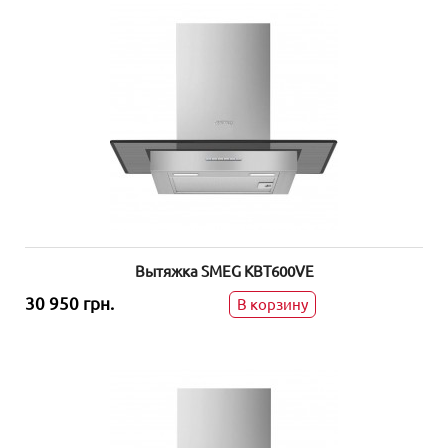
Вытяжка SMEG KBT600VE
30 950 грн.
В корзину