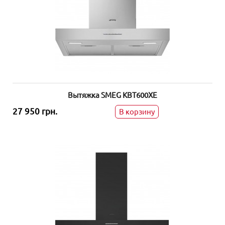
Вытяжка SMEG KBT600XE
27 950 грн.
В корзину