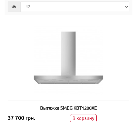
Вытяжка SMEG KBT1200XE
37 700 грн.
В корзину