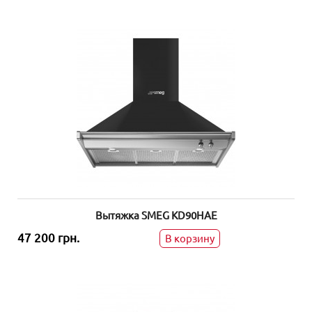
Вытяжка SMEG KD90HAE
47 200 грн.
В корзину