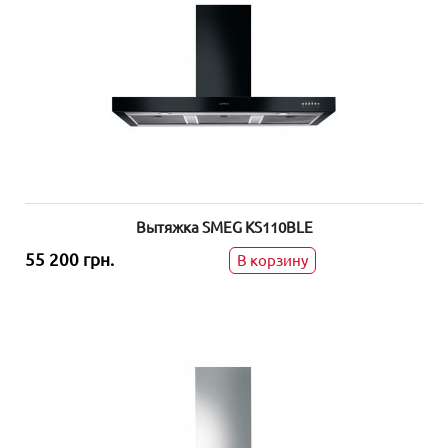
Вытяжка SMEG KS110BLE
55 200 грн.
В корзину