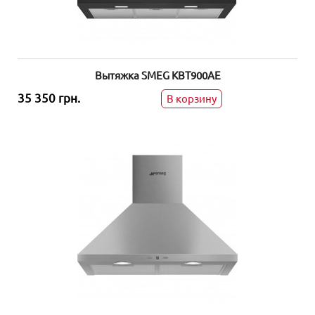
Вытяжка SMEG KBT900AE
35 350 грн.
В корзину