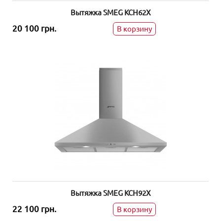
Вытяжка SMEG KCH62X
20 100 грн.
В корзину
Вытяжка SMEG KCH92X
22 100 грн.
В корзину