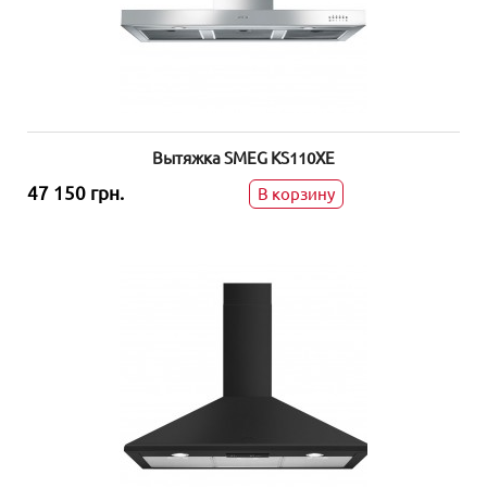
Вытяжка SMEG KS110XE
47 150 грн.
В корзину