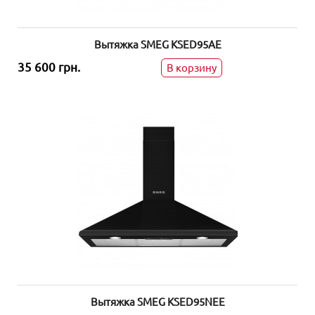
Вытяжка SMEG KSED95AE
35 600 грн.
В корзину
Вытяжка SMEG KSED95NEE