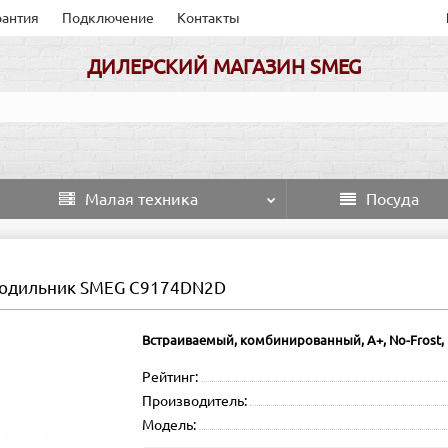
рантия
Подключение
Контакты
ДИЛЕРСКИЙ МАГАЗИН SMEG
Малая техника
Посуда
одильник SMEG C9174DN2D
Встраиваемый, комбинированный, А+, No-Frost, 
Рейтинг:
Производитель:
Модель: