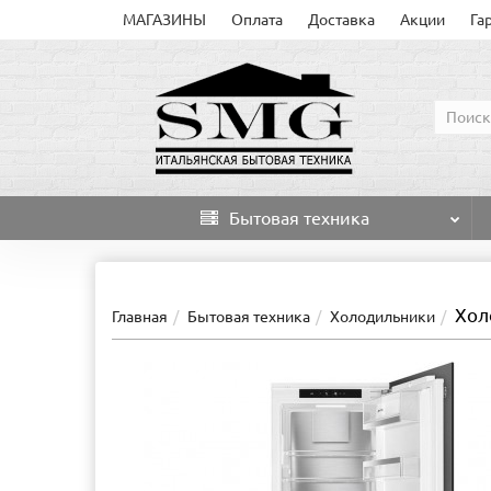
МАГАЗИНЫ
Оплата
Доставка
Акции
Га
Бытовая техника
Хол
Главная
Бытовая техника
Холодильники