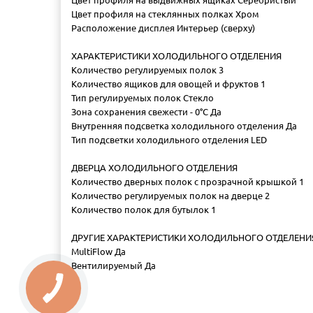
Цвет профиля на выдвижных ящиках Серебристый
Цвет профиля на стеклянных полках Хром
Расположение дисплея Интерьер (сверху)
ХАРАКТЕРИСТИКИ ХОЛОДИЛЬНОГО ОТДЕЛЕНИЯ
Количество регулируемых полок 3
Количество ящиков для овощей и фруктов 1
Тип регулируемых полок Стекло
Зона сохранения свежести - 0°C Да
Внутренняя подсветка холодильного отделения Да
Тип подсветки холодильного отделения LED
ДВЕРЦА ХОЛОДИЛЬНОГО ОТДЕЛЕНИЯ
Количество дверных полок с прозрачной крышкой 1
Количество регулируемых полок на дверце 2
Количество полок для бутылок 1
ДРУГИЕ ХАРАКТЕРИСТИКИ ХОЛОДИЛЬНОГО ОТДЕЛЕНИ
MultiFlow Да
Вентилируемый Да