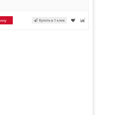
ину
Купить в 1 клик