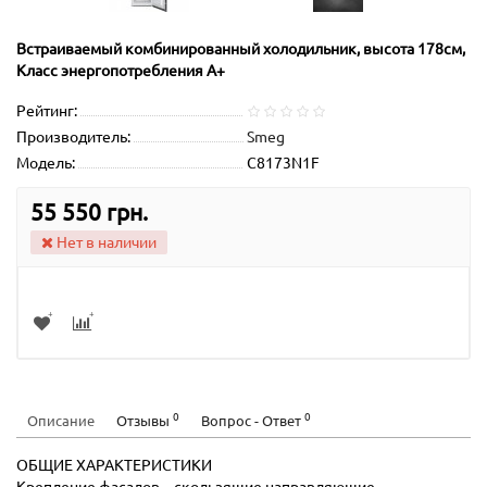
Встраиваемый комбинированный холодильник, высота 178см,
Класс энергопотребления А+
Рейтинг:
Производитель:
Smeg
Модель:
C8173N1F
55 550 грн.
Нет в наличии
0
0
Описание
Отзывы
Вопрос - Ответ
ОБЩИЕ ХАРАКТЕРИСТИКИ